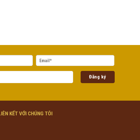
LIÊN KẾT VỚI CHÚNG TÔI